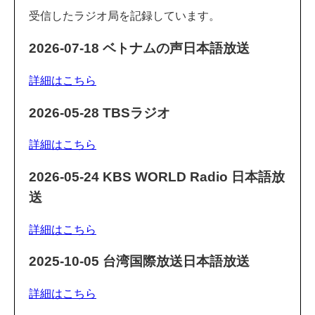
受信したラジオ局を記録しています。
2026-07-18 ベトナムの声日本語放送
詳細はこちら
2026-05-28 TBSラジオ
詳細はこちら
2026-05-24 KBS WORLD Radio 日本語放
送
詳細はこちら
2025-10-05 台湾国際放送日本語放送
詳細はこちら